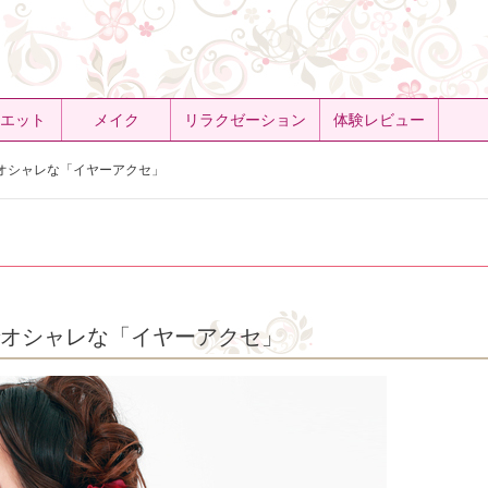
エット
メイク
リラクゼーション
体験レビュー
オシャレな「イヤーアクセ」
オシャレな「イヤーアクセ」