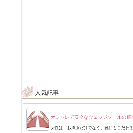
人気記事
オシャレで安全なウェッジソールの選
女性は、お洋服だけでなく、靴にもこだわ