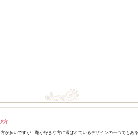
び方
る方が多いですが、靴が好きな方に選ばれているデザインの一つでもあ