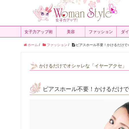
女子力アップ術
美容
ファッション
ダイ
ホーム
/
ファッション
/
ピアスホール不要！かけるだけで
かけるだけでオシャレな「イヤーアクセ」
ピアスホール不要！かけるだけで