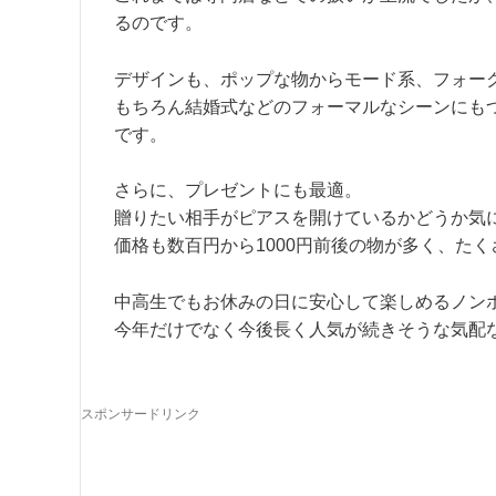
るのです。
デザインも、ポップな物からモード系、フォー
もちろん結婚式などのフォーマルなシーンにも
です。
さらに、プレゼントにも最適。
贈りたい相手がピアスを開けているかどうか気
価格も数百円から1000円前後の物が多く、た
中高生でもお休みの日に安心して楽しめるノン
今年だけでなく今後長く人気が続きそうな気配
スポンサードリンク