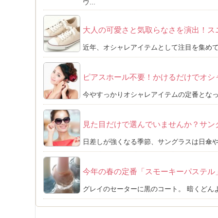
ウ...
大人の可愛さと気取らなさを演出！ス
近年、オシャレアイテムとして注目を集めて
ピアスホール不要！かけるだけでオシ
今やすっかりオシャレアイテムの定番となっ
見た目だけで選んでいませんか？サン
日差しが強くなる季節、サングラスは日傘や
今年の春の定番「スモーキーパステル
グレイのセーターに黒のコート。 暗くどん