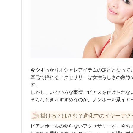
今やすっかりオシャレアイテムの定番となって
耳元で揺れるアクセサリーは女性らしさの象徴
す。
しかし、いろいろな事情でピアスを付けられな
そんなときおすすめなのが、ノンホール系イヤ
掛ける？はさむ？進化中のイヤーアク
ピアスホールの要らないアクセサリーが、今ち