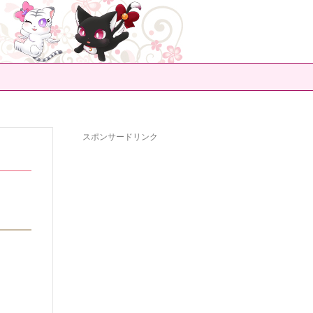
スポンサードリンク