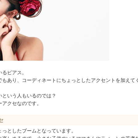
いるピアス。
でもあり、コーディネートにちょっとしたアクセントを加えて
いという人もいるのでは？
ーアクセなのです。
セ
ょっとしたブームとなっています。