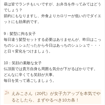
昼は皆でランチもいいですが、お弁当を作ってみてはどう
でしょう？
節約にもなりますし、外食よりカロリーが低いのでダイエ
ットにも効果的です。
9：髪型に拘る女子
毎日違う髪型セットする必要はありませんが、昨日はこっ
ちのシュシュだったから今日はあっちのシュシュで・・・
と日々変化をつけましょう。
10：笑顔の素敵な女子
仏頂面では貴方自身も周囲も気分が下がるばかりです。
どんなに辛くても笑顔が大事。
毎日を笑って過ごしましょう。
えみこさん（20代）が女子力アップを本気でや
るとしたら、まずやるべき10カ条！