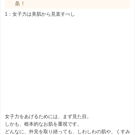
条！
1：女子力は美肌から見直すべし
女子力をあげるためには、まず見た目。
しかも、根本的なお肌を重視です。
どんなに、外見を取り繕っても、しわしわの肌や、くすみ