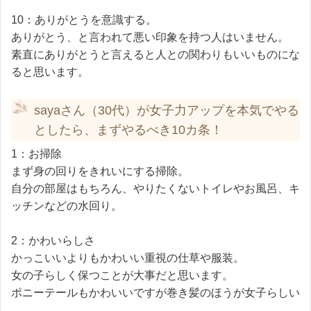
10：ありがとうを意識する。
ありがとう、と言われて悪い印象を持つ人はいません。
素直にありがとうと言えると人との関わりもいいものにな
ると思います。
sayaさん（30代）が女子力アップを本気でやる
としたら、まずやるべき10カ条！
1：お掃除
まず身の回りをきれいにする掃除。
自分の部屋はもちろん、やりたくないトイレやお風呂、キ
ッチンなどの水回り。
2：かわいらしさ
かっこいいよりもかわいい重視の仕草や服装。
女の子らしく保つことが大事だと思います。
ポニーテールもかわいいですが巻き髪のほうが女子らしい