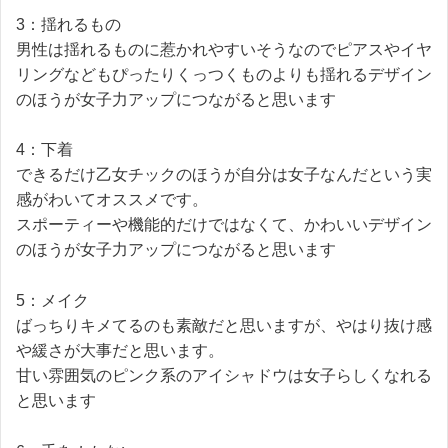
3：揺れるもの
男性は揺れるものに惹かれやすいそうなのでピアスやイヤ
リングなどもぴったりくっつくものよりも揺れるデザイン
のほうが女子力アップにつながると思います
4：下着
できるだけ乙女チックのほうが自分は女子なんだという実
感がわいてオススメです。
スポーティーや機能的だけではなくて、かわいいデザイン
のほうが女子力アップにつながると思います
5：メイク
ばっちりキメてるのも素敵だと思いますが、やはり抜け感
や緩さが大事だと思います。
甘い雰囲気のピンク系のアイシャドウは女子らしくなれる
と思います