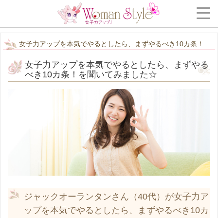
女子力アップを本気でやるとしたら、まずやるべき10カ条！
女子力アップを本気でやるとしたら、まずやる
べき10カ条！を聞いてみました☆
ジャックオーランタンさん（40代）が女子力ア
ップを本気でやるとしたら、まずやるべき10カ