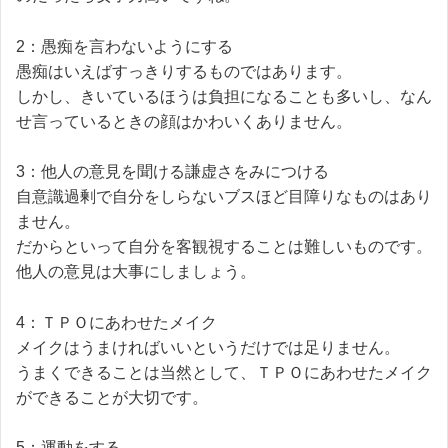
2：愚痴を言わないようにする
愚痴はいえばすっきりするものではあります。
しかし、きいているほうは負担になることも多いし、なん
せ言っているときの顔はかわいくありません。
3：他人の意見を聞ける謙虚さをみにつける
自意識過剰で自分をしらないブスほど目障りなものはあり
ません。
だからといって自分を客観視することは難しいものです。
他人の意見は大事にしましょう。
4：ＴＰＯにあわせたメイク
メイクはうまければいいというだけでは足りません。
うまくできることは当然として、ＴＰＯにあわせたメイク
ができることが大切です。
5：運動をする