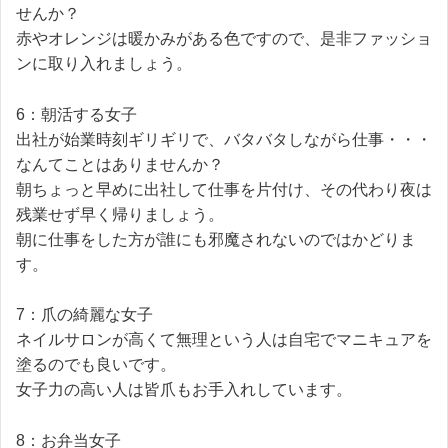
せんか？
赤やオレンジは暖かみがある色ですので、是非ファッショ
ンに取り入れましょう。
6：朝活する女子
出社が始業時刻ギリギリで、バタバタしながら仕事・・・
なんてことはありませんか？
朝ちょっと早めに出社して仕事を片付け、その代わり夜は
残業せず早く帰りましょう。
朝に仕事をした方が誰にも邪魔されないのではかどりま
す。
7：爪の綺麗な女子
ネイルサロンが高くて無理という人は自宅でマニキュアを
塗るのでも良いです。
女子力の高い人は皆爪もお手入れしています。
8：お弁当女子