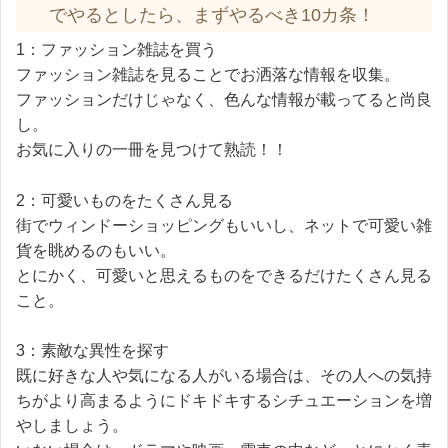
でやるとしたら、まずやるべき10カ条！
1：ファッション雑誌を買う
ファッション雑誌を見ることでお洒落な情報を収集。
ファッションだけじゃなく、色んな情報が載ってると尚良
し。
お気に入りの一冊を見つけて熟読！！
2：可愛いものをたくさん見る
街でウィンドーショッピングもいいし、ネットで可愛い雑
貨を眺めるのもいい。
とにかく、可愛いと思えるものをできるだけたくさん見る
こと。
3：素敵な異性を探す
既に好きな人や気になる人がいる場合は、その人への気持
ちがより高まるようにドキドキするシチュエーションを増
やしましょう。