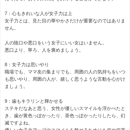
7：心もきれいな人が女子力は上
女子力とは、見た目の華やかさだけが重要なのではありま
せん。
人の陰口や悪口をいう女子にいい女はいません。
悪口より、寧ろ、人を褒めましょう。
8：女子力は思いやり
職場でも、ママ友の集まりでも、周囲の人の気持ちをいつ
も思いやり、周囲の人が、嬉しく思うような言動を心がけ
ましょう。
9：歯もキラリンと輝かせる
ステキだなあと思う、女性が優しいスマイルを浮かべたと
き、歯が黄色っぽかったり、茶色っぽかったりしたら、幻
滅ですよね。