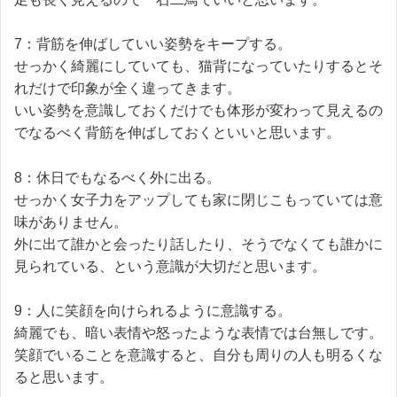
7：背筋を伸ばしていい姿勢をキープする。
せっかく綺麗にしていても、猫背になっていたりするとそ
れだけで印象が全く違ってきます。
いい姿勢を意識しておくだけでも体形が変わって見えるの
でなるべく背筋を伸ばしておくといいと思います。
8：休日でもなるべく外に出る。
せっかく女子力をアップしても家に閉じこもっていては意
味がありません。
外に出て誰かと会ったり話したり、そうでなくても誰かに
見られている、という意識が大切だと思います。
9：人に笑顔を向けられるように意識する。
綺麗でも、暗い表情や怒ったような表情では台無しです。
笑顔でいることを意識すると、自分も周りの人も明るくな
ると思います。