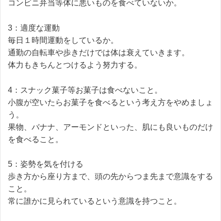
コンビニ弁当等体に悪いものを食べていないか。
3：適度な運動
毎日１時間運動をしているか。
通勤の自転車や歩きだけでは体は衰えていきます。
体力もきちんとつけるよう努力する。
4：スナック菓子等お菓子は食べないこと。
小腹が空いたらお菓子を食べるという考え方をやめましょ
う。
果物、バナナ、アーモンドといった、肌にも良いものだけ
を食べること。
5：姿勢を気を付ける
歩き方から座り方まで、頭の先からつま先まで意識をする
こと。
常に誰かに見られているという意識を持つこと。