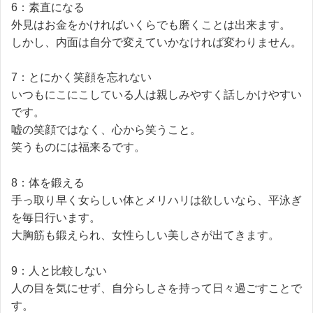
6：素直になる
外見はお金をかければいくらでも磨くことは出来ます。
しかし、内面は自分で変えていかなければ変わりません。
7：とにかく笑顔を忘れない
いつもにこにこしている人は親しみやすく話しかけやすい
です。
嘘の笑顔ではなく、心から笑うこと。
笑うものには福来るです。
8：体を鍛える
手っ取り早く女らしい体とメリハリは欲しいなら、平泳ぎ
を毎日行います。
大胸筋も鍛えられ、女性らしい美しさが出てきます。
9：人と比較しない
人の目を気にせず、自分らしさを持って日々過ごすことで
す。