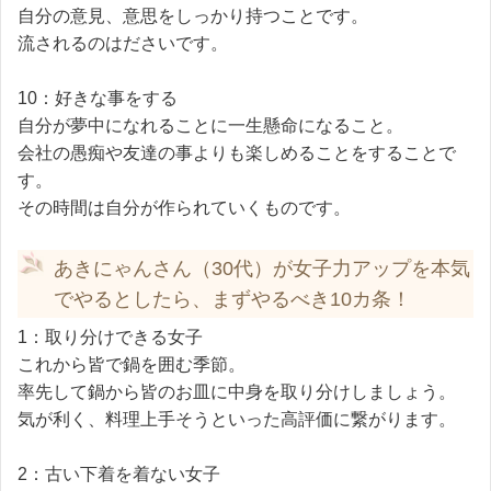
自分の意見、意思をしっかり持つことです。
流されるのはださいです。
10：好きな事をする
自分が夢中になれることに一生懸命になること。
会社の愚痴や友達の事よりも楽しめることをすることで
す。
その時間は自分が作られていくものです。
あきにゃんさん（30代）が女子力アップを本気
でやるとしたら、まずやるべき10カ条！
1：取り分けできる女子
これから皆で鍋を囲む季節。
率先して鍋から皆のお皿に中身を取り分けしましょう。
気が利く、料理上手そうといった高評価に繋がります。
2：古い下着を着ない女子