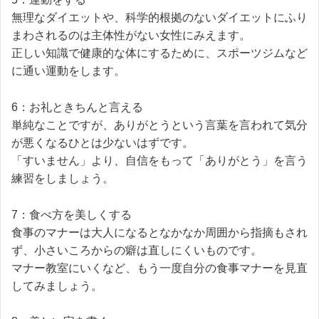
無理なダイエットや、科学的根拠のないダイエットにふり
まわされるのは主体性がない女性にみえます。
正しい知識で健康的な体にするために、スポーツジムなど
に通い運動をします。
6：お礼ときちんと言える
単純なことですが、ありがとうという言葉を言われて気分
が悪くなるひとは少ないはずです。
「すいません」より、自信をもって「ありがとう」を言う
練習をしましょう。
7：食べ方を美しくする
食事のマナーは大人になるとなかなか周囲から指摘もされ
ず、小さいころからの癖は直しにくいものです。
マナー教室にいくなど、もう一度自分の食事マナーを見直
してみましょう。