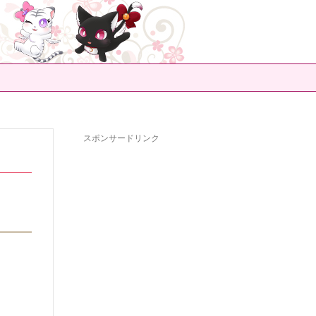
スポンサードリンク