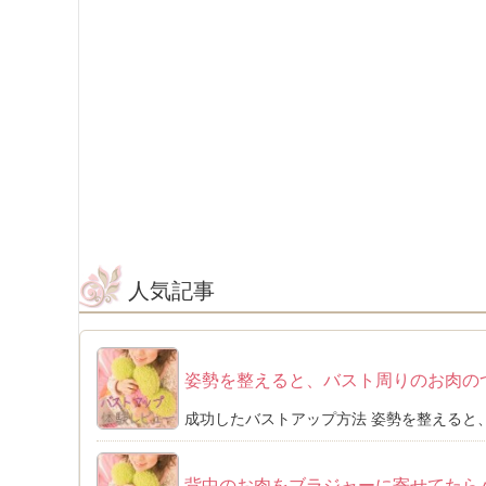
人気記事
姿勢を整えると、バスト周りのお肉の
成功したバストアップ方法 姿勢を整えると、
背中のお肉をブラジャーに寄せてたら