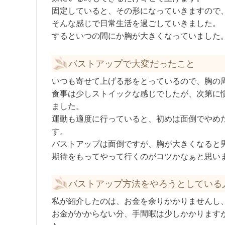
固定していると、その形になっていきますので
そんな感じで日常生活を過ごしていきました。
するといつの間にか胸が大きくなっていました
バストアップで大変だったこと
いつも寄せて上げる形をとっているので、胸の
食事は少しストイックな感じでしたが、次第に
ました。
運動も適度に行っていると、初めは面倒でやめ
す。
バストアップは面倒ですが、胸が大きくなると
期待をもってやって行くのがコツかなぁと思い
バストアップ方法をやろうとしている
私が紹介したのは、お金を余りかかりませんし
お金がかからない分、手間暇は少しかかります