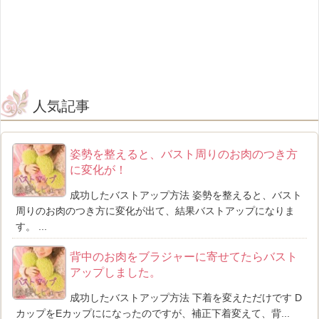
人気記事
姿勢を整えると、バスト周りのお肉のつき方
に変化が！
成功したバストアップ方法 姿勢を整えると、バスト
周りのお肉のつき方に変化が出て、結果バストアップになりま
す。 ...
背中のお肉をブラジャーに寄せてたらバスト
アップしました。
成功したバストアップ方法 下着を変えただけです D
カップをEカップにになったのですが、補正下着変えて、背...