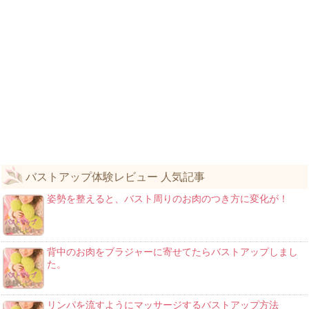
バストアップ体験レビュー 人気記事
姿勢を整えると、バスト周りのお肉のつき方に変化が！
背中のお肉をブラジャーに寄せてたらバストアップしまし
た。
リンパを流すようにマッサージするバストアップ方法