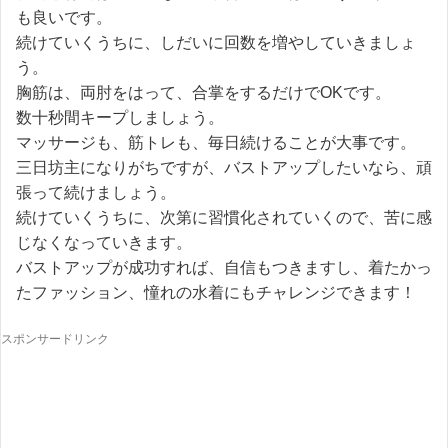
も良いです。
続けていくうちに、しだいに回数を増やしていきましょ
う。
胸筋は、両肘をはって、合掌をするだけでOKです。
数十秒間キープしましょう。
マッサージも、筋トレも、毎日続けることが大事です。
三日坊主になりがちですが、バストアップしたいなら、頑
張って続けましょう。
続けていくうちに、次第に習慣化されていくので、苦に感
じなくなっていきます。
バストアップが成功すれば、自信もつきますし、着たかっ
たファッション、憧れの水着にもチャレンジできます！
スポンサードリンク