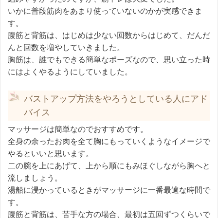
いかに普段筋肉をあまり使っていないのかが実感できま
す。
腹筋と背筋は、はじめは少ない回数からはじめて、だんだ
んと回数を増やしていきました。
胸筋は、誰でもできる簡単なポーズなので、思い立った時
にはよくやるようにしていました。
バストアップ方法をやろうとしている人にアド
バイス
マッサージは簡単なのでおすすめです。
全身の余ったお肉を全て胸にもっていくようなイメージで
やるといいと思います。
二の腕を上にあげて、上から順にもみほぐしながら胸へと
流しましょう。
湯船に浸かっているときがマッサージに一番最適な時間で
す。
腹筋と背筋は、苦手な方の場合、最初は五回ずつくらいで