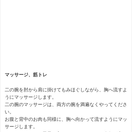
マッサージ、筋トレ
二の腕を肘から肩に掛けてもみほぐしながら、胸へ流すよ
うにマッサージします。
二の腕のマッサージは、両方の腕を満遍なくやってくださ
い。
お腹と背中のお肉も同様に、胸へ向かって流すようにマッ
サージします。