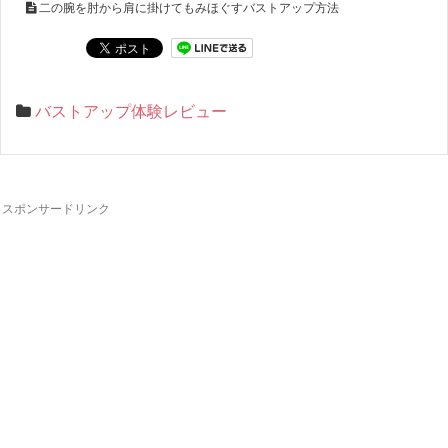
二の腕を肘から肩に掛けてもみほぐすバストアップ方法
バストアップ体験レビュー
スポンサードリンク