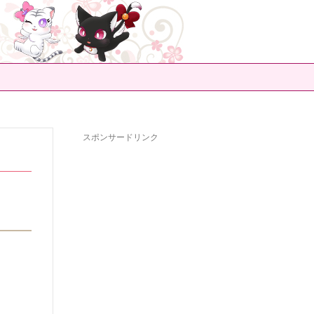
スポンサードリンク