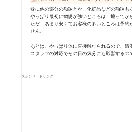
変に他の部分の勧誘とか、化粧品などの勧誘も
やっぱり最初に勧誘が強いところは、通ってか
ただ、あまり安くてお客様の多いところは予約
せん。
あとは、やっぱり体に直接触れられるので、清
スタッフの対応でその日の気分にも影響するの
スポンサードリンク