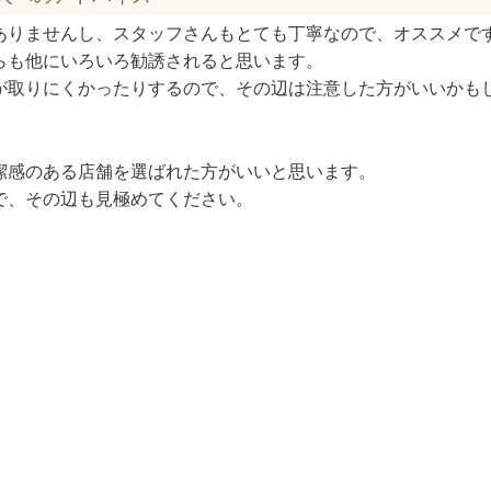
ありませんし、スタッフさんもとても丁寧なので、オススメで
らも他にいろいろ勧誘されると思います。
が取りにくかったりするので、その辺は注意した方がいいかも
潔感のある店舗を選ばれた方がいいと思います。
で、その辺も見極めてください。