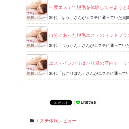
一度エステで脱毛を体験してみようと
30代「ゆう」さんがエステに通っていた期間
自分にあった脱毛エステのセットプラ
30代「つうぃん」さんがエステに通っていた
エステインバリはバリ風の店内で、リ
30代「ねこりぼん」さんがエステに通ってい
エステ体験レビュー