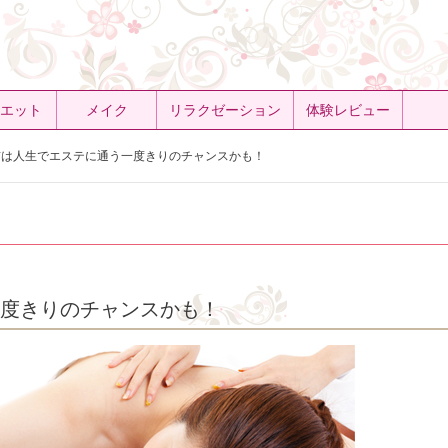
エット
メイク
リラクゼーション
体験レビュー
は人生でエステに通う一度きりのチャンスかも！
一度きりのチャンスかも！