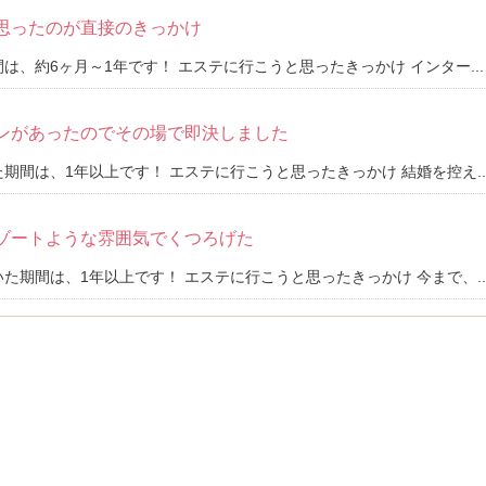
思ったのが直接のきっかけ
は、約6ヶ月～1年です！ エステに行こうと思ったきっかけ インター...
ンがあったのでその場で即決しました
期間は、1年以上です！ エステに行こうと思ったきっかけ 結婚を控え..
ゾートような雰囲気でくつろげた
た期間は、1年以上です！ エステに行こうと思ったきっかけ 今まで、..