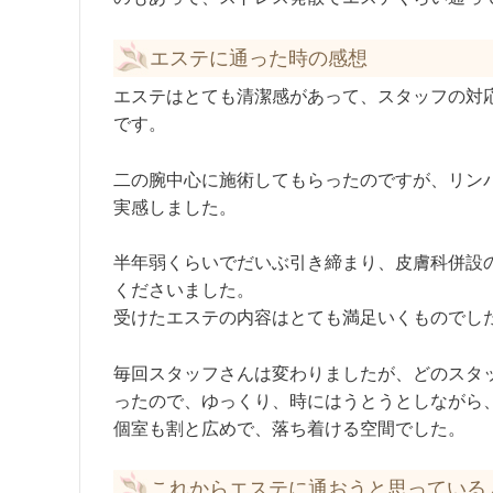
エステに通った時の感想
エステはとても清潔感があって、スタッフの対
です。
二の腕中心に施術してもらったのですが、リン
実感しました。
半年弱くらいでだいぶ引き締まり、皮膚科併設
くださいました。
受けたエステの内容はとても満足いくものでし
毎回スタッフさんは変わりましたが、どのスタ
ったので、ゆっくり、時にはうとうとしながら
個室も割と広めで、落ち着ける空間でした。
これからエステに通おうと思っている