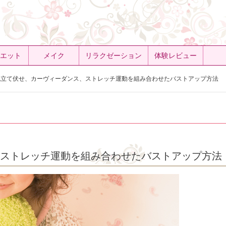
エット
メイク
リラクゼーション
体験レビュー
立て伏せ、カーヴィーダンス、ストレッチ運動を組み合わせたバストアップ方法
ストレッチ運動を組み合わせたバストアップ方法