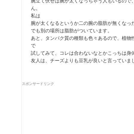
腕立て伏せは腕が太くなっちゃう人もいるので
ん。
私は
腕が太くなるというか二の腕の脂肪が無くなっ
でも別の場所は脂肪がついています。
あと、タンパク質の種類も色々あるので、植物
で
試してみて、コレは合わないなとかこっちは身
友人は、チーズよりも豆乳が良いと言っていま
スポンサードリンク