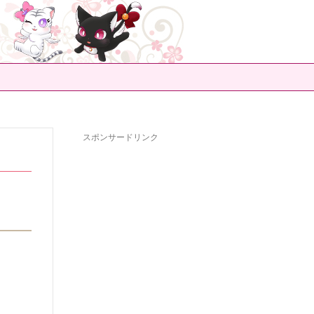
スポンサードリンク