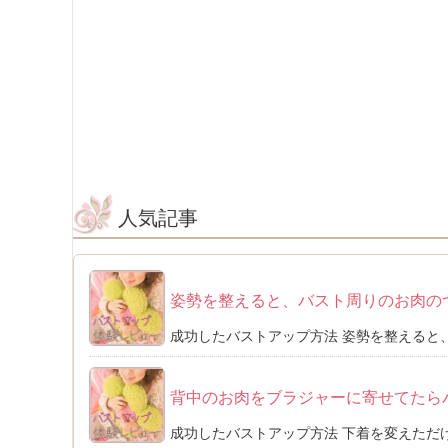
人気記事
姿勢を整えると、バスト周りのお肉の
成功したバストアップ方法 姿勢を整えると、
背中のお肉をブラジャーに寄せてたら
成功したバストアップ方法 下着を変えただけ