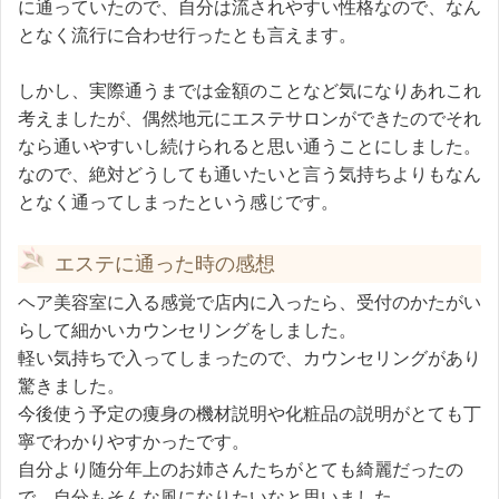
に通っていたので、自分は流されやすい性格なので、なん
となく流行に合わせ行ったとも言えます。
しかし、実際通うまでは金額のことなど気になりあれこれ
考えましたが、偶然地元にエステサロンができたのでそれ
なら通いやすいし続けられると思い通うことにしました。
なので、絶対どうしても通いたいと言う気持ちよりもなん
となく通ってしまったという感じです。
エステに通った時の感想
ヘア美容室に入る感覚で店内に入ったら、受付のかたがい
らして細かいカウンセリングをしました。
軽い気持ちで入ってしまったので、カウンセリングがあり
驚きました。
今後使う予定の痩身の機材説明や化粧品の説明がとても丁
寧でわかりやすかったです。
自分より随分年上のお姉さんたちがとても綺麗だったの
で、自分もそんな風になりたいなと思いました。