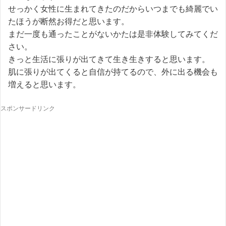
せっかく女性に生まれてきたのだからいつまでも綺麗でい
たほうが断然お得だと思います。
まだ一度も通ったことがないかたは是非体験してみてくだ
さい。
きっと生活に張りが出てきて生き生きすると思います。
肌に張りが出てくると自信が持てるので、外に出る機会も
増えると思います。
スポンサードリンク