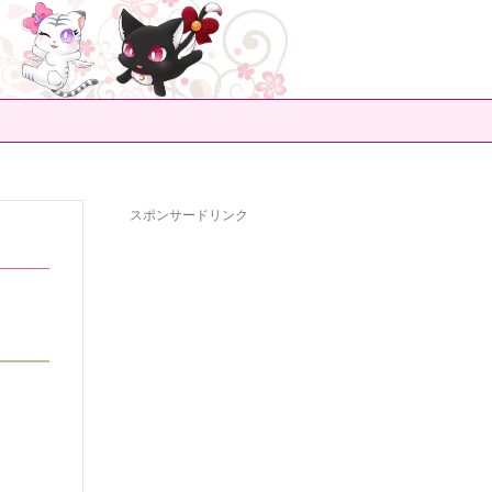
スポンサードリンク