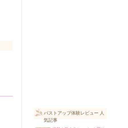
バストアップ体験レビュー 人
気記事