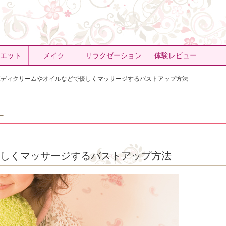
エット
メイク
リラクゼーション
体験レビュー
ディクリームやオイルなどで優しくマッサージするバストアップ方法
ー
しくマッサージするバストアップ方法