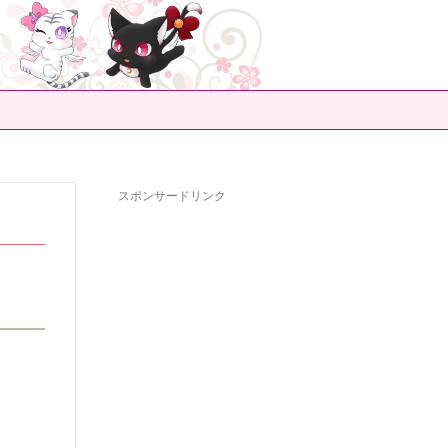
スポンサードリンク