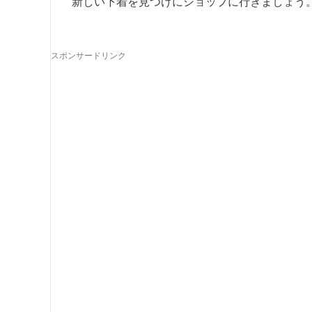
新しい下着を見つけにショップに行きましょう
スポンサードリンク