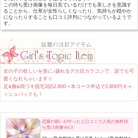
この待ち受け画像を毎日見ているだけでも美しさを意識す
ることから、仕草が女性らしくなったり、気持ちが穏やか
になったりすることも口コミ評判につながっているようで
す。
女の子の欲しいを形に♪盛れるデカ目カラコンで、誰でも可
愛くなれちゃいます☆
足&腕&両ワキ脱毛3回\2,800⇒本コース申込で2,800円キャ
ッシュバックも！
恋愛の願いが叶ったと口コミで人気の無料待
ち受け画像Vol.3