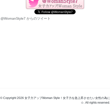
@WomanStyle7 からのツイート
© Copyright 2026 女子力アップWoman Style！女子力を急上昇させたい女性の為に
☆. All rights reserved.