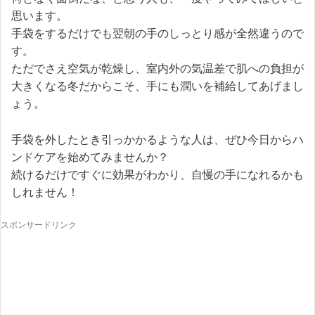
思います。
手袋をするだけでも翌朝の手のしっとり感が全然違うので
す。
ただでさえ空気が乾燥し、室内外の気温差で肌への負担が
大きくなる冬だからこそ、手にも潤いを補給してあげまし
ょう。
手袋を外したとき引っかかるような人は、ぜひ今日からハ
ンドケアを始めてみませんか？
続けるだけですぐに効果がわかり、自慢の手になれるかも
しれません！
スポンサードリンク