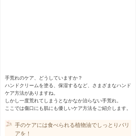
手荒れのケア、どうしていますか？
ハンドクリームを塗る、保湿するなど、さまざまなハンド
ケア方法がありますね。
しかし一度荒れてしまうとなかなか治らない手荒れ。
ここでは傷口にも肌にも優しいケア方法をご紹介します。
手のケアには食べられる植物油でしっとりバリ
アを！