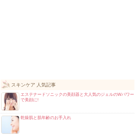
スキンケア 人気記事
エステナードソニックの美顔器と大人気のジェルのWパワー
で美顔に!
乾燥肌と肌年齢のお手入れ