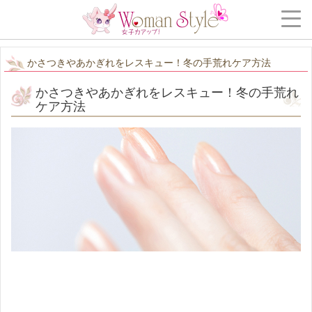
かさつきやあかぎれをレスキュー！冬の手荒れケア方法
かさつきやあかぎれをレスキュー！冬の手荒れ
ケア方法