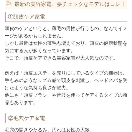
最新の美容家電、要チェックなモデルはコレ！
①頭皮ケア家電
頭皮のケアというと、薄毛の男性が行うもの、なんてイメ
ージがあるかもしれません。
しかし最近は女性の薄毛も増えており、頭皮の健康状態を
気にする人が多くなっています。
そこで、頭皮ケアできる美容家電が大人気なのです。
例えば「頭皮エステ」を売りにしているタイプの機器は、
手もみのようなリズム感で頭皮を刺激し、ヘッドスパを受
けたような気持ち良さが魅力。
他にも「頭皮ブラシ」や音波を使ってケアするタイプの商
品もあります。
②毛穴ケア家電
毛穴の開きやたるみ、汚れは女性の大敵。