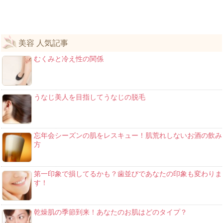
美容 人気記事
むくみと冷え性の関係
うなじ美人を目指してうなじの脱毛
忘年会シーズンの肌をレスキュー！肌荒れしないお酒の飲み
方
第一印象で損してるかも？歯並びであなたの印象も変わりま
す！
乾燥肌の季節到来！あなたのお肌はどのタイプ？