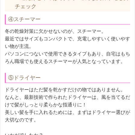
チェック
④スチーマー
冬の乾燥対策に欠かせないのが、スチーマー。
最近ではサイズもコンパクトで、充電しやすいく使いやす
い物が主流。
パソコンにつないで使用できるタイプもあり、自宅はもち
ろん職場でも使えるスチーマーが人気となっています。
⑤ドライヤー
ドライヤーはただ髪を乾かすだけの物ではありません。
なんと、最新技術で作られたドライヤーは、風を当てるだ
けで髪がしっとり柔らかな指通りに！
美しい髪を手に入れるためには、まずはドライヤー選びが
大切なのです。