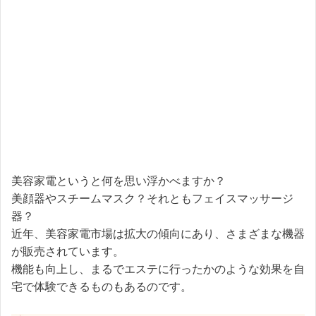
美容家電というと何を思い浮かべますか？
美顔器やスチームマスク？それともフェイスマッサージ
器？
近年、美容家電市場は拡大の傾向にあり、さまざまな機器
が販売されています。
機能も向上し、まるでエステに行ったかのような効果を自
宅で体験できるものもあるのです。