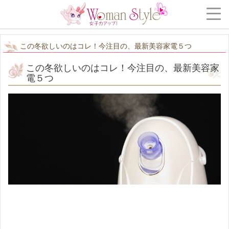
この冬欲しいのはコレ！今注目の、最新美容家電５つ
この冬欲しいのはコレ！今注目の、最新美容家
電５つ