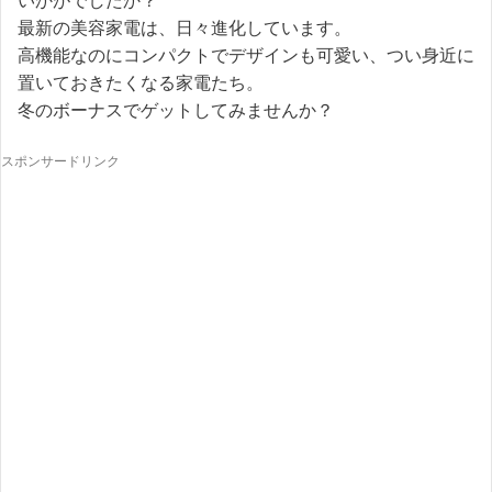
いかがでしたか？
最新の美容家電は、日々進化しています。
高機能なのにコンパクトでデザインも可愛い、つい身近に
置いておきたくなる家電たち。
冬のボーナスでゲットしてみませんか？
スポンサードリンク