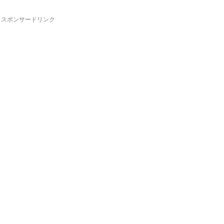
スポンサードリンク