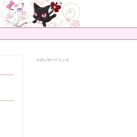
スポンサードリンク