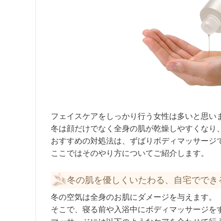
フェイスケアをしっかり行う女性は多いと思い
冬は顔だけでなく全身の肌が乾燥しやすくなり
おすすめの対処法は、ずばりボディマッサージ
ここではそのやり方についてご紹介します。
冬の肌を優しくいたわる、自宅ででき
冬の空気は全身のお肌にダメージを与えます。
そこで、寝る前や入浴中にボディマッサージを