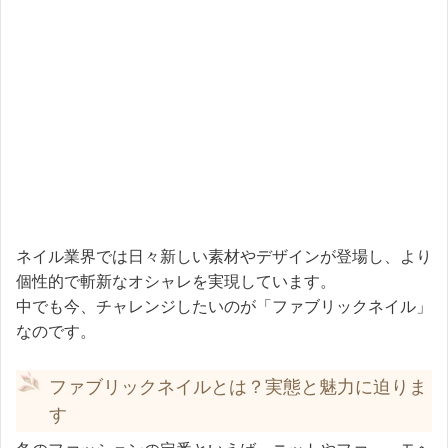
ネイル業界では日々新しい素材やデザインが登場し、より
個性的で斬新なオシャレを実現しています。
中でも今、チャレンジしたいのが「ファブリックネイル」
なのです。
ファブリックネイルとは？実態と魅力に迫りま
す