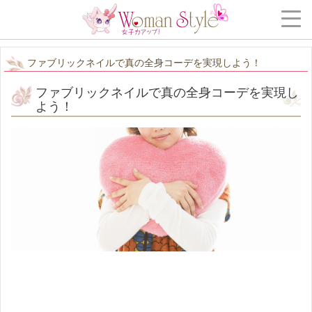
ファブリックネイルで真の全身コーデを実現しよう！
ファブリックネイルで真の全身コーデを実現し
よう！