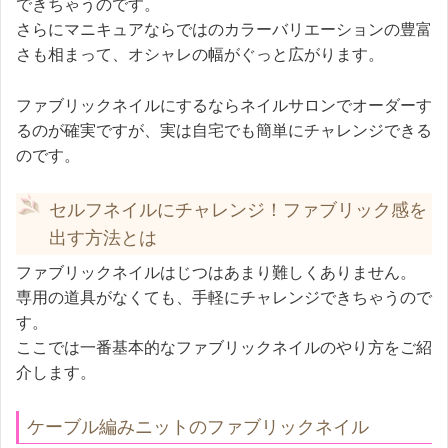
できちゃうのです。
さらにマニキュアならではのカラーバリエーションの豊富
さも相まって、オシャレの幅がぐっと広がります。
ファブリックネイルにするならネイルサロンでオーダーす
るのが確実ですが、実は自宅でも簡単にチャレンジできる
のです。
セルフネイルにチャレンジ！ファブリック感を
出す方法とは
ファブリックネイルはじつはあまり難しくありません。
専用の道具がなくても、手軽にチャレンジできちゃうので
す。
ここでは一番基本的なファブリックネイルのやり方をご紹
介します。
ケーブル編みニットのファブリックネイル