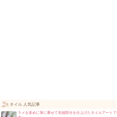
ネイル 人気記事
ラメを多めに筆に乗せて先端部分を仕上げたネイルアートで