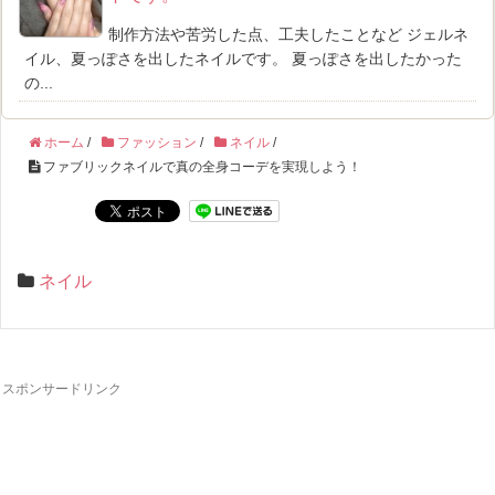
制作方法や苦労した点、工夫したことなど ジェルネ
イル、夏っぽさを出したネイルです。 夏っぽさを出したかった
の...
ホーム
/
ファッション
/
ネイル
/
ファブリックネイルで真の全身コーデを実現しよう！
ネイル
スポンサードリンク