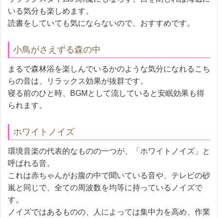
いる気分も楽しめます。
読書をしていても気にならないので、おすすめです。
小鳥がさえずる森の中
まるで森林浴を楽しんでいるかのような気分になれるこち
らの音は、リラックス効果が抜群です。
寝る前のひと時、BGMとして流していると安眠効果も得
られます。
ホワイトノイズ
環境音楽の代表的なものの一つが、「ホワイトノイズ」と
呼ばれる音。
これは赤ちゃんがお腹の中で聞いている音や、テレビの砂
嵐と同じで、全ての周波数を均等に持っているノイズで
す。
ノイズではあるものの、人によっては集中力を高め、作業