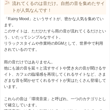
流れてくるのは音だけ。自然の音を集めたサイ
トが人気なんです！
「Rainy Mood」というサイトが、密かな人気を集めてい
ます。
このサイトは、ただひたすら雨の音が流れてくるだけとい
う、いたってシンプルなサイト。
リラックスタイムや作業時のBGMとして、世界中で利用
されているのです。
雨の音だけではありません。
他にも波の音を延々と流すサイトや焚き火の音が聞けるサ
イト、カフェの臨場感を再現してくれるサイトなど、さま
ざまな音を聞かせてくれるサイトが実はたくさん登場して
います。
これらの音は「環境音楽」と呼ばれ、一つのカテゴリとし
て確立しています。