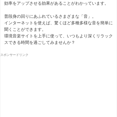
効率をアップさせる効果があることがわかっています。
普段身の回りにあふれているさまざまな「音」。
インターネットを使えば、驚くほど多種多様な音を簡単に
聞くことができます。
環境音楽サイトを上手に使って、いつもより深くリラック
スできる時間を過ごしてみませんか？
スポンサードリンク