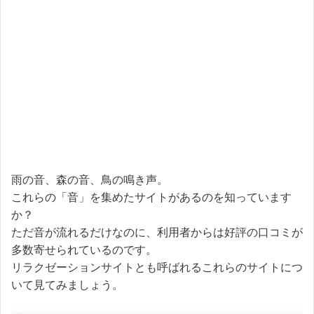
雨の音、森の音、鳥の鳴き声。
これらの「音」を集めたサイトがあるのを知っています
か？
ただ音が流れるだけなのに、利用者からは好評の口コミが
多数寄せられているのです。
リラクゼーションサイトとも呼ばれるこれらのサイトにつ
いて見てみましょう。