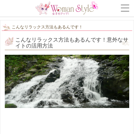
こんなリラックス方法もあるんです！
こんなリラックス方法もあるんです！意外なサ
イトの活用方法