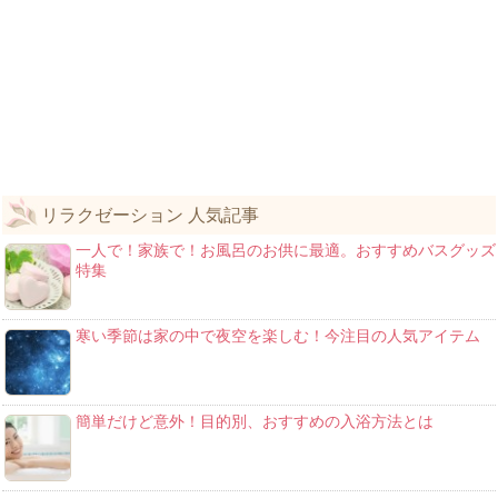
リラクゼーション 人気記事
一人で！家族で！お風呂のお供に最適。おすすめバスグッズ
特集
寒い季節は家の中で夜空を楽しむ！今注目の人気アイテム
簡単だけど意外！目的別、おすすめの入浴方法とは