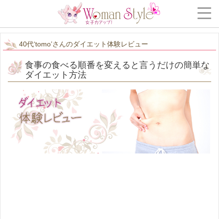
40代‘tomo’さんのダイエット体験レビュー
食事の食べる順番を変えると言うだけの簡単な
ダイエット方法