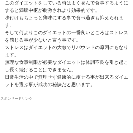
このダイエットをしている時はよく噛んで食事するように
すると満腹中枢が刺激されより効果的です。
味付けもちょっと薄味にする事で食べ過ぎも抑えられま
す。
そして何よりこのダイエットの一番良いところはストレス
を感じる事が少ないと言う事です。
ストレスはダイエットの大敵でリバウンドの原因にもなり
ます。
無理な食事制限が必要なダイエットは体調不良を引き起こ
し長く続けることはできません。
日常生活の中で無理せず健康的に痩せる事が出来るダイエ
ットを選ぶ事が成功の秘訣だと思います。
スポンサードリンク