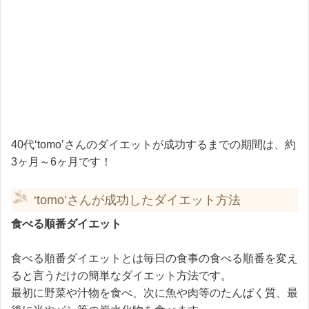
40代‘tomo’さんのダイエットが成功するまでの期間は、約
3ヶ月～6ヶ月です！
‘tomo’さんが成功したダイエット方法
食べる順番ダイエット
食べる順番ダイエットとは毎日の食事の食べる順番を変え
ると言うだけの簡単なダイエット方法です。
最初に野菜や汁物を食べ、次に魚や肉等のたんぱく質、最