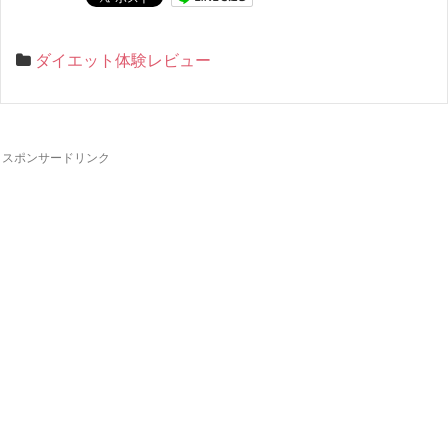
ダイエット体験レビュー
スポンサードリンク