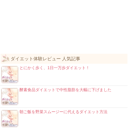
ダイエット体験レビュー 人気記事
とにかく歩く、1日一万歩ダイエット！
酵素食品ダイエットで中性脂肪を大幅に下げました
朝ご飯を野菜スムージーに代えるダイエット方法