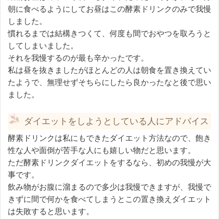
朝に食べるようにしてお昼はこの酵素ドリンクのみで我慢
しました。
慣れるまでは結構きつくて、何度も間でおやつを取ろうと
してしまいました。
それを我慢するのが最も辛かったです。
私は昼を抜きましたがほとんどの人は朝食を置き換えてい
たようで、無理せずそちらにしたら良かったなと後で思い
ました。
ダイエットをしようとしている人にアドバイス
酵素ドリンクは私にもできたダイエット方法なので、飽き
性な人や面倒が苦手な人にも嬉しい物だと思います。
ただ酵素ドリンクダイエットをするなら、初めの我慢が大
事です。
飲み物がお腹に溜まるので多少は我慢できますが、我慢で
きずに間で何かを食べてしまうとこの置き換えダイエット
は失敗すると思います。