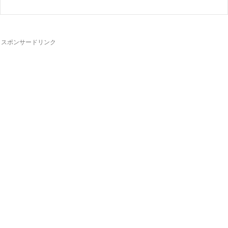
スポンサードリンク