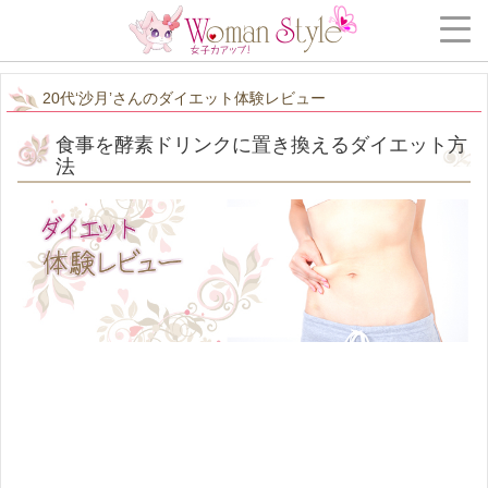
20代‘沙月’さんのダイエット体験レビュー
食事を酵素ドリンクに置き換えるダイエット方
法