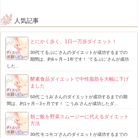
人気記事
とにかく歩く、1日一万歩ダイエット！
30代‘てるぷに’さんのダイエットが成功するまでの
期間は、約6ヶ月～1年です！ ‘てるぷに’さんが成功
した...
酵素食品ダイエットで中性脂肪を大幅に下げ
ました
50代‘こうみ’さんのダイエットが成功するまでの期
間は、約1ヶ月～3ヶ月です！ ‘こうみ’さんが成功したダ...
朝ご飯を野菜スムージーに代えるダイエット
方法
30代‘モコモコ’さんのダイエットが成功するまでの