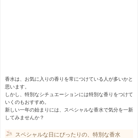
香水は、お気に入りの香りを常につけている人が多いかと
思います。
しかし、特別なシチュエーションには特別な香りをつけて
いくのもおすすめ。
新しい一年の始まりには、スペシャルな香水で気分を一新
してみませんか？
スペシャルな日にぴったりの、特別な香水