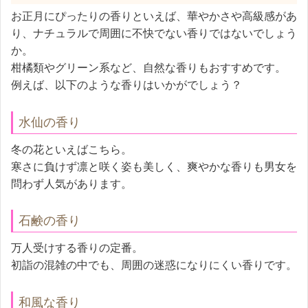
お正月にぴったりの香りといえば、華やかさや高級感があ
り、ナチュラルで周囲に不快でない香りではないでしょう
か。
柑橘類やグリーン系など、自然な香りもおすすめです。
例えば、以下のような香りはいかがでしょう？
水仙の香り
冬の花といえばこちら。
寒さに負けず凛と咲く姿も美しく、爽やかな香りも男女を
問わず人気があります。
石鹸の香り
万人受けする香りの定番。
初詣の混雑の中でも、周囲の迷惑になりにくい香りです。
和風な香り