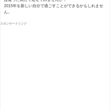
2015年を新しい自分で過ごすことができるかもしれませ
ん。
スポンサードリンク