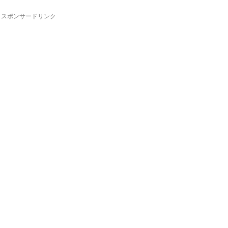
スポンサードリンク