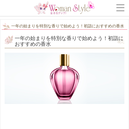
一年の始まりを特別な香りで始めよう！初詣におすすめの香水
一年の始まりを特別な香りで始めよう！初詣に
おすすめの香水