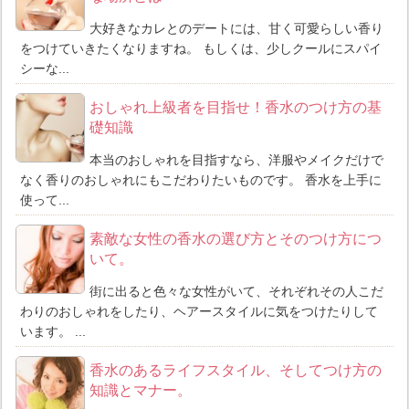
大好きなカレとのデートには、甘く可愛らしい香り
をつけていきたくなりますね。 もしくは、少しクールにスパイ
シーな...
おしゃれ上級者を目指せ！香水のつけ方の基
礎知識
本当のおしゃれを目指すなら、洋服やメイクだけで
なく香りのおしゃれにもこだわりたいものです。 香水を上手に
使って...
素敵な女性の香水の選び方とそのつけ方につ
いて。
街に出ると色々な女性がいて、それぞれその人こだ
わりのおしゃれをしたり、ヘアースタイルに気をつけたりして
います。 ...
香水のあるライフスタイル、そしてつけ方の
知識とマナー。