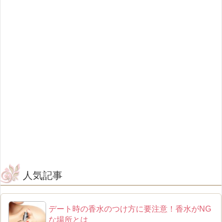
人気記事
デート時の香水のつけ方に要注意！香水がNG
な場所とは