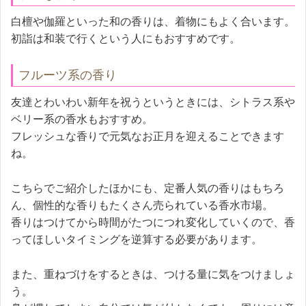
白檀や伽羅といった和の香りは、着物にもよく合います。
初詣は和装で行くという人にもおすすめです。
フルーツ系の香り
友達とわいわい新年を祝うというときには、シトラス系や
ベリー系の香水もおすすめ。
フレッシュな香りで元気なお正月を迎えることできます
ね。
こちらでご紹介したほかにも、定番人気の香りはもちろ
ん、個性的な香りもたくさん売られている香水市場。
香りはつけてから時間がたつにつれ変化していくので、香
ってほしいタイミングを逆算する必要があります。
また、重ねづけをするときは、つける量に気をつけましょ
う。