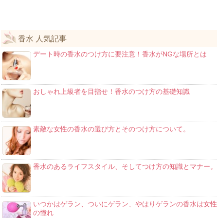
香水 人気記事
デート時の香水のつけ方に要注意！香水がNGな場所とは
おしゃれ上級者を目指せ！香水のつけ方の基礎知識
素敵な女性の香水の選び方とそのつけ方について。
香水のあるライフスタイル、そしてつけ方の知識とマナー。
いつかはゲラン、ついにゲラン、やはりゲランの香水は女性
の憧れ