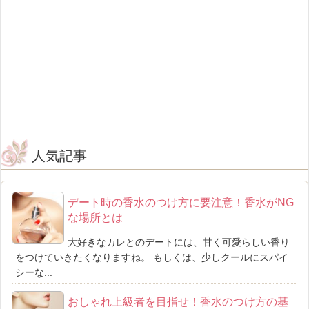
人気記事
デート時の香水のつけ方に要注意！香水がNG
な場所とは
大好きなカレとのデートには、甘く可愛らしい香り
をつけていきたくなりますね。 もしくは、少しクールにスパイ
シーな...
おしゃれ上級者を目指せ！香水のつけ方の基