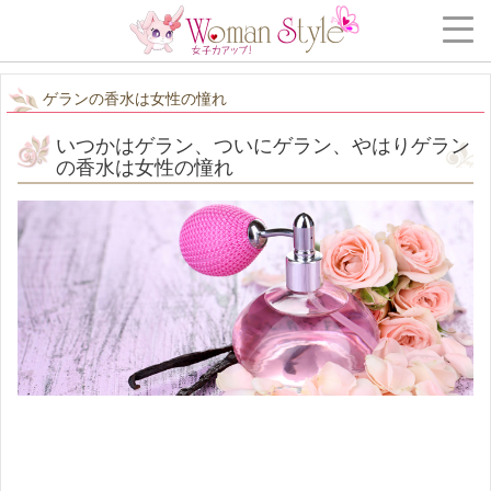
ゲランの香水は女性の憧れ
いつかはゲラン、ついにゲラン、やはりゲラン
の香水は女性の憧れ