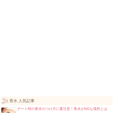
香水 人気記事
デート時の香水のつけ方に要注意！香水がNGな場所とは