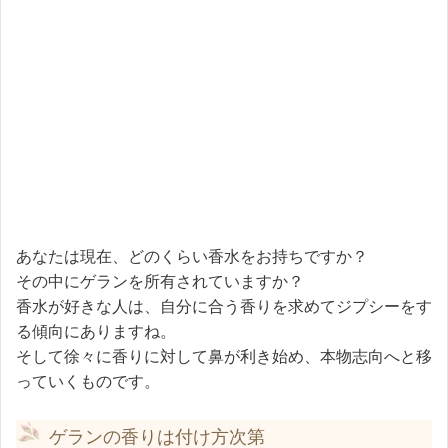
あなたは現在、どのくらい香水をお持ちですか？
その中にゲランを所有されていますか？
香水が好きな人は、自分に合う香りを求めてジプシーをす
る傾向にありますね。
そして徐々に香りに対して鼻が利き始め、本物志向へと移
っていくものです。
ゲランの香りは付け方次第