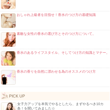
おしゃれ上級者を目指せ！香水のつけ方の基礎知識
素敵な女性の香水の選び方とそのつけ方について。
香水のあるライフスタイル、そしてつけ方の知識とマナー。
香水の香りを自然に漂わせる為のオススメのつけ方
PICK UP
女子力アップを本気でやるとしたら、まずやるべき10カ
条！を聞いてみました☆